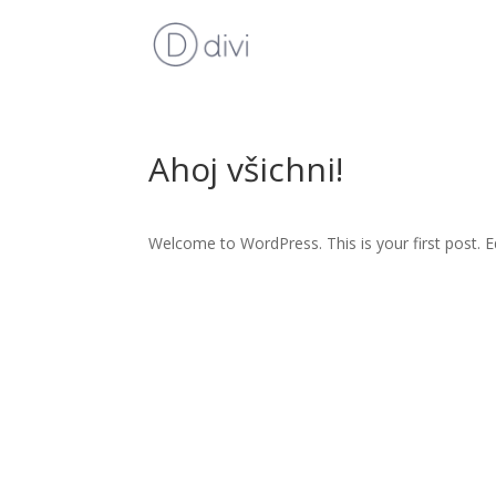
Ahoj všichni!
Welcome to WordPress. This is your first post. Edi