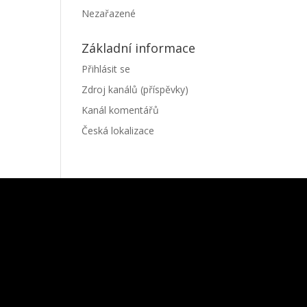
Nezařazené
Základní informace
Přihlásit se
Zdroj kanálů (příspěvky)
Kanál komentářů
Česká lokalizace