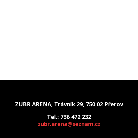
ZUBR ARENA, Trávník 29, 750 02 Přerov
Tel.: 736 472 232
zubr.arena@seznam.cz